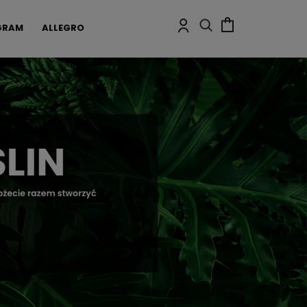
GRAM
ALLEGRO