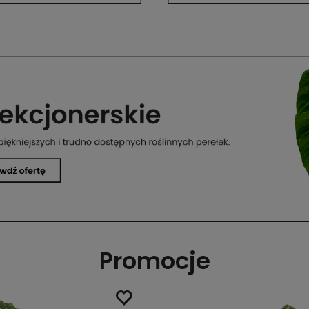
Promocje