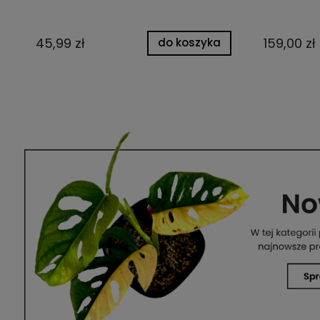
45,99 zł
159,00 zł
do koszyka