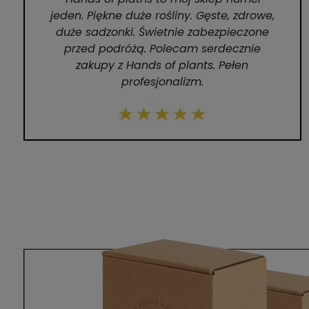
jeden. Piękne duże rośliny. Gęste, zdrowe,
duże sadzonki. Świetnie zabezpieczone
przed podróżą. Polecam serdecznie
zakupy z Hands of plants. Pełen
profesjonalizm.