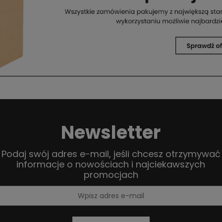
Newsletter
Podaj swój adres e-mail, jeśli chcesz otrzymywać
informacje o nowościach i najciekawszych
promocjach