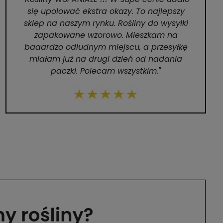
się upolować ekstra okazy. To najlepszy
sklep na naszym rynku. Rośliny do wysyłki
zapakowane wzorowo. Mieszkam na
baaardzo odludnym miejscu, a przesyłkę
miałam już na drugi dzień od nadania
paczki. Polecam wszystkim."