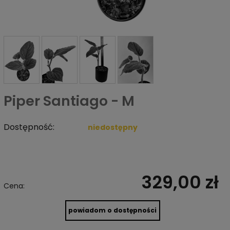
Piper Santiago - M
Dostępność:
niedostępny
329,00 zł
Cena:
powiadom o dostępności