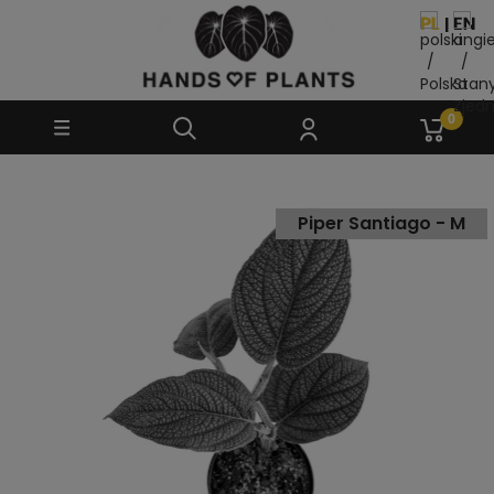
Piper Santiago - M