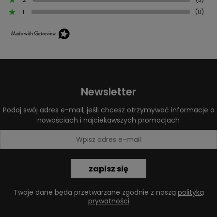
1
(0)
Newsletter
Podaj swój adres e-mail, jeśli chcesz otrzymywać informacje o
nowościach i najciekawszych promocjach
zapisz się
Twoje dane będą przetwarzane zgodnie z naszą
polityką
prywatności